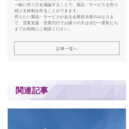
一緒に売り方を議論することで、製品・サービスを売り
続ける体制を作ることができます。
売りたい製品・サービスがある企業担当者のみなさま
で、営業支援・営業代行でお困りの方はぜひ一度私たち
までお気軽にご相談ください。
記事一覧へ
関連記事