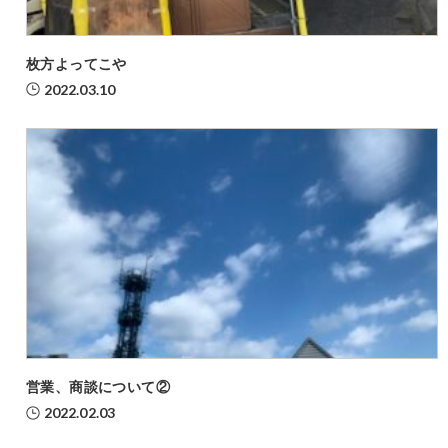
枚方よってこや
2022.03.10
営業、商談について②
2022.02.03