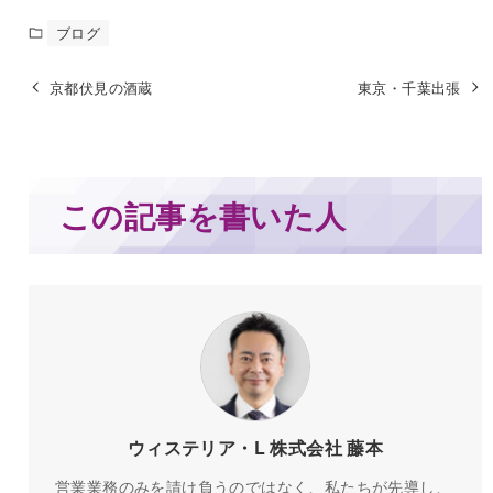
ブログ
京都伏見の酒蔵
東京・千葉出張
この記事を書いた人
ウィステリア・L 株式会社 藤本
営業業務のみを請け負うのではなく、私たちが先導し、