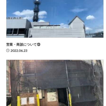
営業・商談について⑬
2022.06.23