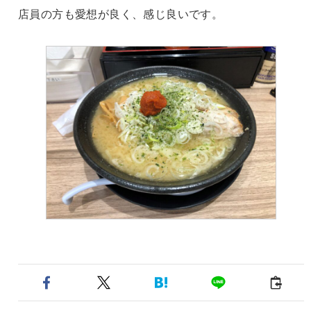
店員の方も愛想が良く、感じ良いです。