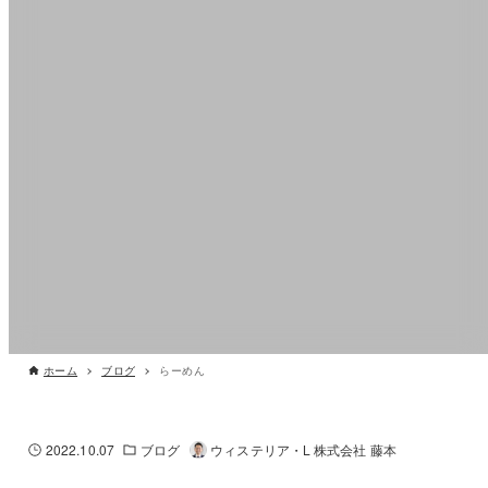
ホーム
ブログ
らーめん
2022.10.07
ブログ
ウィステリア・L 株式会社 藤本