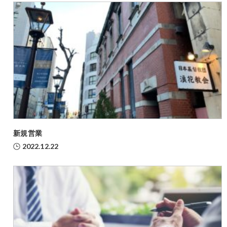
新規営業
2022.12.22