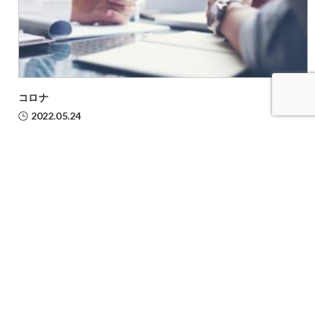
コロナ
2022.05.24