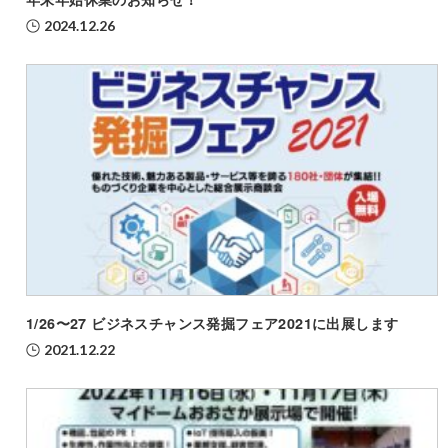
2024.12.26
1/26〜27 ビジネスチャンス発掘フェア2021に出展します
2021.12.22