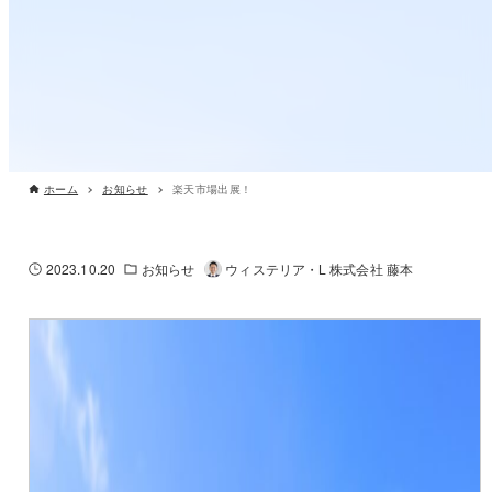
ホーム
お知らせ
楽天市場出展！
2023.10.20
お知らせ
ウィステリア・L 株式会社 藤本