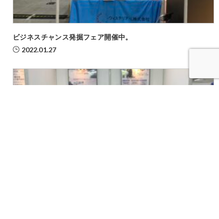
ビジネスチャンス発掘フェア開催中。
2022.01.27
ビジネスチャンス展示会
2022.11.16