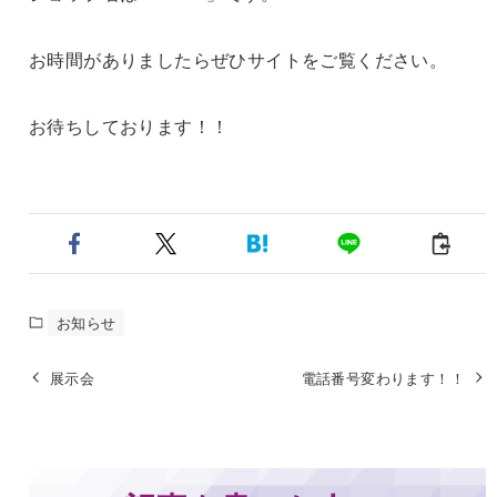
お時間がありましたらぜひサイトをご覧ください。
お待ちしております！！
お知らせ
展示会
電話番号変わります！！