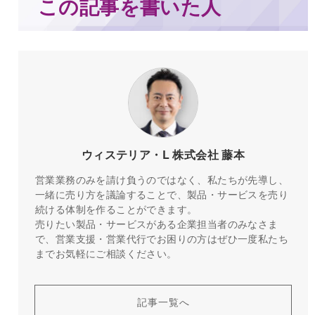
この記事を書いた人
ウィステリア・L 株式会社 藤本
営業業務のみを請け負うのではなく、私たちが先導し、
一緒に売り方を議論することで、製品・サービスを売り
続ける体制を作ることができます。
売りたい製品・サービスがある企業担当者のみなさま
で、営業支援・営業代行でお困りの方はぜひ一度私たち
までお気軽にご相談ください。
記事一覧へ