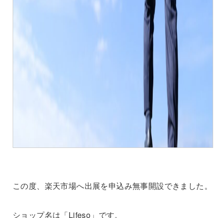
この度、楽天市場へ出展を申込み無事開設できました。
ショップ名は「Lifeso」です。