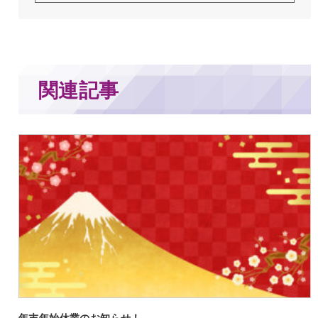
関連記事
年末年始休業のお知らせ！