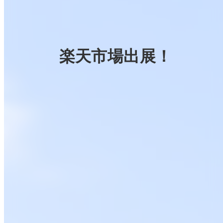
楽天市場出展！