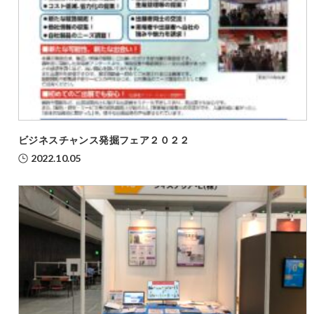
ビジネスチャンス発掘フェア２０２２
2022.10.05